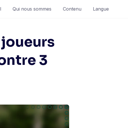
l
Qui nous sommes
Contenu
Langue
 joueurs
ontre 3