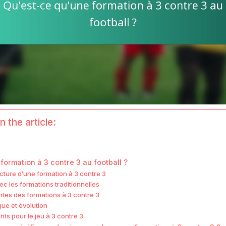
n the article:
formation à 3 contre 3 au football ?
ucture d’une formation à 3 contre 3
 les formations traditionnelles
tes des formations à 3 contre 3
que et évolution
ts pour le jeu à 3 contre 3