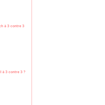
ch à 3 contre 3
 à 3 contre 3 ?